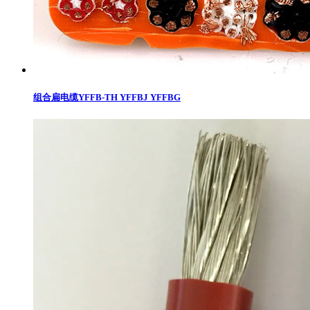
组合扁电缆YFFB-TH YFFBJ YFFBG