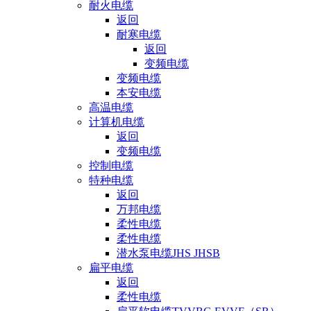
耐火电缆
返回
耐寒电缆
返回
变频电缆
变频电缆
本安电缆
高温电缆
计算机电缆
返回
变频电缆
控制电缆
特种电缆
返回
万邦电缆
柔性电缆
柔性电缆
潜水泵电缆JHS JHSB
扁平电缆
返回
柔性电缆