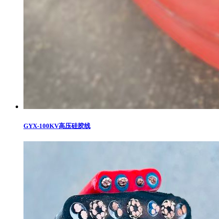
GYX-100KV高压硅胶线