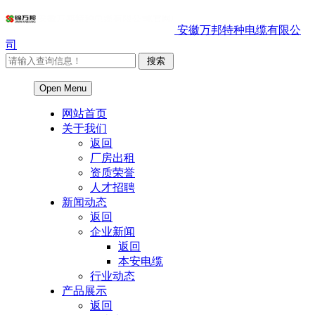
安徽万邦特种电缆有限公
司
Open Menu
网站首页
关于我们
返回
厂房出租
资质荣誉
人才招聘
新闻动态
返回
企业新闻
返回
本安电缆
行业动态
产品展示
返回