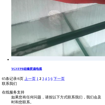
YGVFPB硅橡胶扁电缆
65条记录/6页
上一页
1
2
3
4
5
6
下一页
联系我们
在线服务支持
如果您有任何问题，请按以下方式联系我们，我们会及
时和您联系。