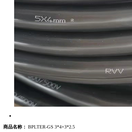
商品名称：
BPLTER-GS 3*4+3*2.5