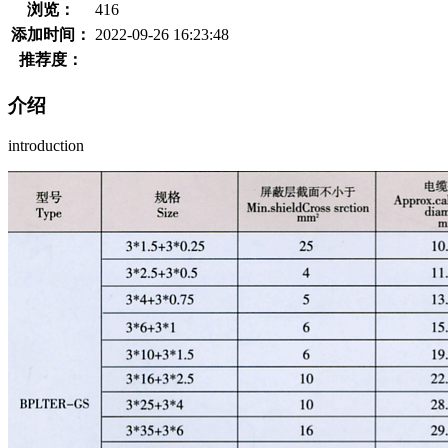
浏览：
416
添加时间：
2022-09-26 16:23:48
推荐度：
介绍
introduction