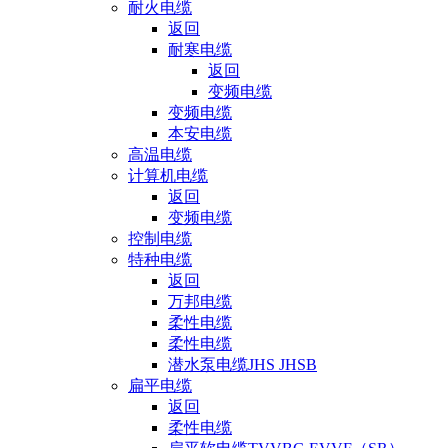
耐火电缆
返回
耐寒电缆
返回
变频电缆
变频电缆
本安电缆
高温电缆
计算机电缆
返回
变频电缆
控制电缆
特种电缆
返回
万邦电缆
柔性电缆
柔性电缆
潜水泵电缆JHS JHSB
扁平电缆
返回
柔性电缆