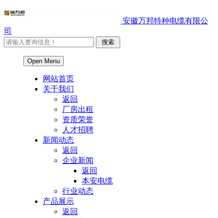
安徽万邦特种电缆有限公
司
Open Menu
网站首页
关于我们
返回
厂房出租
资质荣誉
人才招聘
新闻动态
返回
企业新闻
返回
本安电缆
行业动态
产品展示
返回