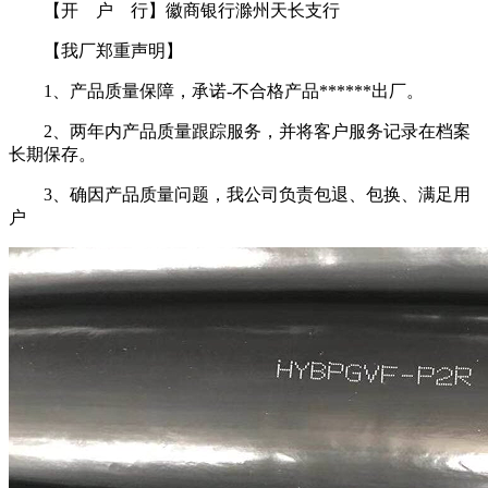
【开 户 行】徽商银行滁州天长支行
【我厂郑重声明】
1、产品质量保障，承诺-不合格产品******出厂。
2、两年内产品质量跟踪服务，并将客户服务记录在档案
长期保存。
3、确因产品质量问题，我公司负责包退、包换、满足用
户