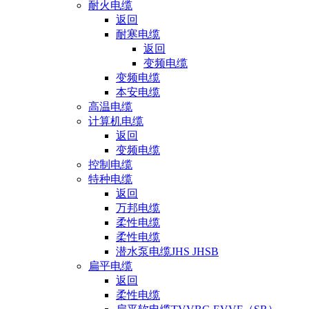
耐火电缆
返回
耐寒电缆
返回
变频电缆
变频电缆
本安电缆
高温电缆
计算机电缆
返回
变频电缆
控制电缆
特种电缆
返回
万邦电缆
柔性电缆
柔性电缆
潜水泵电缆JHS JHSB
扁平电缆
返回
柔性电缆