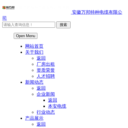
安徽万邦特种电缆有限公
司
Open Menu
网站首页
关于我们
返回
厂房出租
资质荣誉
人才招聘
新闻动态
返回
企业新闻
返回
本安电缆
行业动态
产品展示
返回