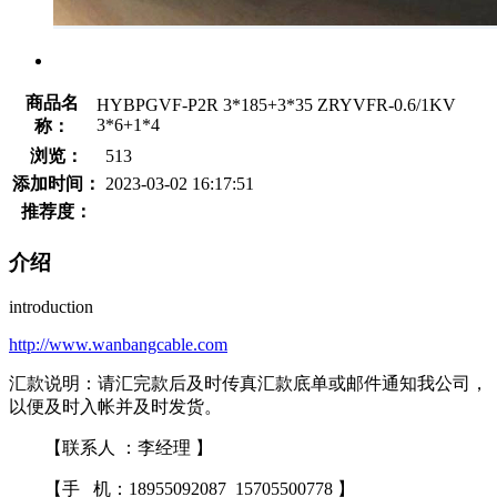
商品名
HYBPGVF-P2R 3*185+3*35 ZRYVFR-0.6/1KV
3*6+1*4
称：
浏览：
513
添加时间：
2023-03-02 16:17:51
推荐度：
介绍
introduction
http://www.wanbangcable.com
汇款说明：请汇完款后及时传真汇款底单或邮件通知我公司，
以便及时入帐并及时发货。
【联系人 ：李经理 】
【手 机：18955092087 15705500778 】