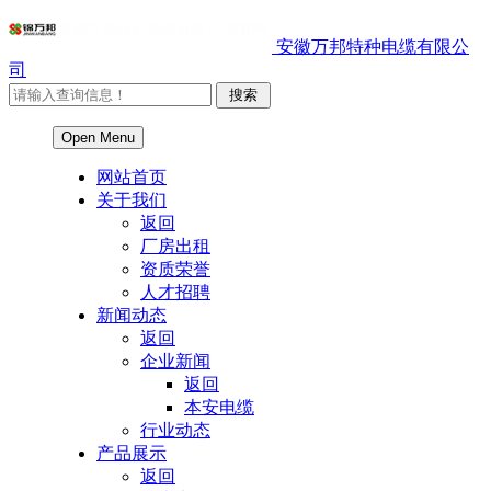
安徽万邦特种电缆有限公
司
Open Menu
网站首页
关于我们
返回
厂房出租
资质荣誉
人才招聘
新闻动态
返回
企业新闻
返回
本安电缆
行业动态
产品展示
返回