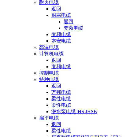
耐火电缆
返回
耐寒电缆
返回
变频电缆
变频电缆
本安电缆
高温电缆
计算机电缆
返回
变频电缆
控制电缆
特种电缆
返回
万邦电缆
柔性电缆
柔性电缆
潜水泵电缆JHS JHSB
扁平电缆
返回
柔性电缆