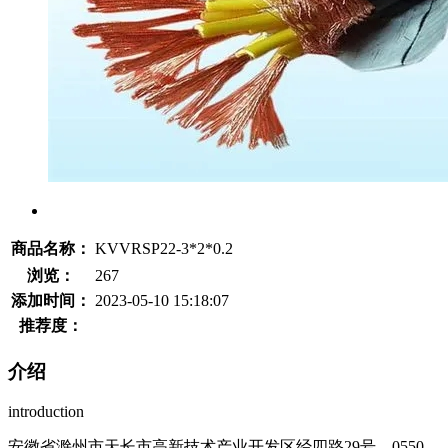
商品名称：
KVVRSP22-3*2*0.2
浏览：
267
添加时间：
2023-05-10 15:18:07
推荐度：
介绍
introduction
安徽省滁州市天长市高新技术产业开发区经四路29号，0550-